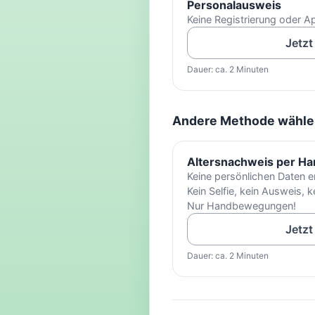
Personalausweis
Keine Registrierung oder Ap
Jetzt
Dauer: ca. 2 Minuten
Andere Methode wähle
Altersnachweis per 
Keine persönlichen Daten er
Kein Selfie, kein Ausweis, 
Nur Handbewegungen!
Jetzt
Dauer: ca. 2 Minuten