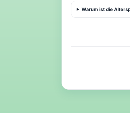
Warum ist die Alters