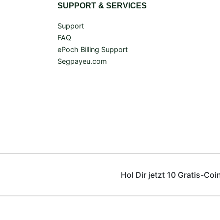
SUPPORT & SERVICES
Support
FAQ
ePoch Billing Support
Segpayeu.com
Hol Dir jetzt 10 Gratis-Coi