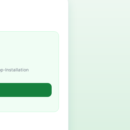
p-Installation